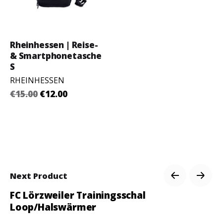
Rheinhessen | Reise-
& Smartphonetasche
S
RHEINHESSEN
€15.00
€12.00
Next Product
FC Lörzweiler Trainingsschal
Loop/Halswärmer