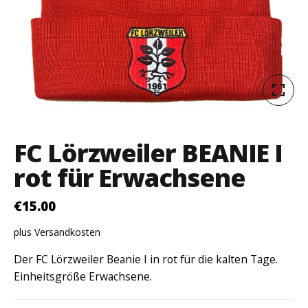
FC Lörzweiler BEANIE I
rot für Erwachsene
€
15.00
plus Versandkosten
Der FC Lörzweiler Beanie I in rot für die kalten Tage.
Einheitsgröße Erwachsene.