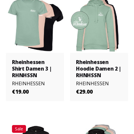
Rheinhessen
Rheinhessen
Shirt Damen 3 |
Hoodie Damen 2 |
RHNHSSN
RHNHSSN
RHEINHESSEN
RHEINHESSEN
€19.00
€29.00
Sale