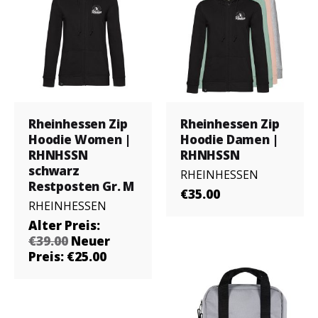
Rheinhessen Zip
Rheinhessen Zip
Hoodie Women |
Hoodie Damen |
RHNHSSN
RHNHSSN
schwarz
RHEINHESSEN
Restposten Gr. M
€35.00
RHEINHESSEN
Alter Preis:
€39.00
Neuer
Preis: €25.00