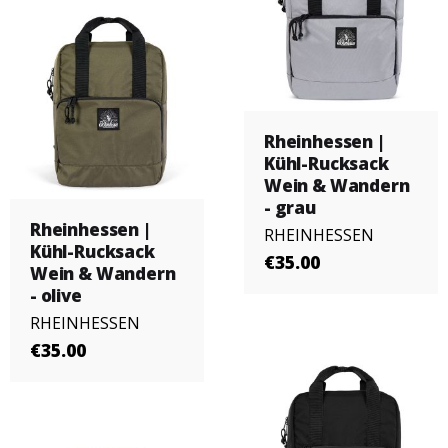
Rheinhessen |
Kühl-Rucksack
Wein & Wandern
- grau
Rheinhessen |
RHEINHESSEN
Kühl-Rucksack
€35.00
Wein & Wandern
- olive
RHEINHESSEN
€35.00