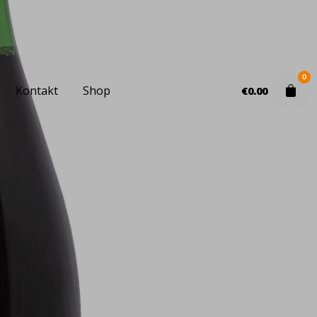
0
Kontakt
Shop
€
0.00