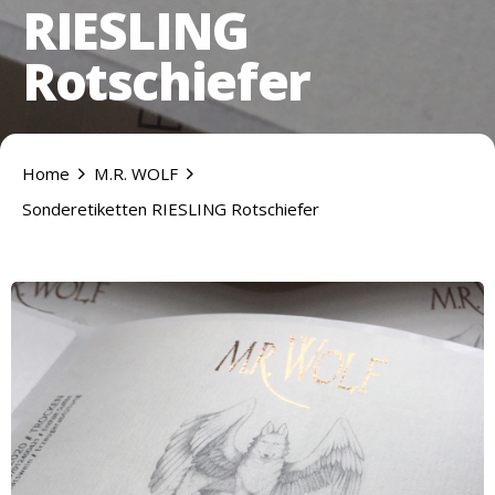
RIESLING
Rotschiefer
Home
M.R. WOLF
Sonderetiketten RIESLING Rotschiefer